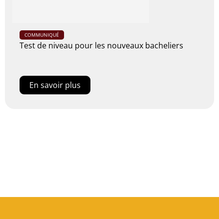
COMMUNIQUÉ
Test de niveau pour les nouveaux bacheliers
En savoir plus