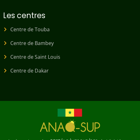
Les centres
Centre de Touba
Centre de Bambey
Centre de Saint Louis
Centre de Dakar