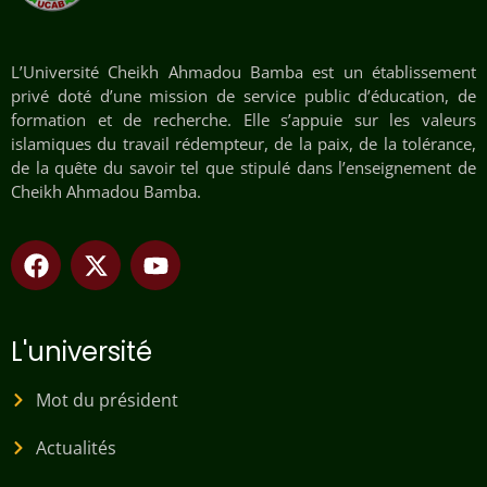
L’Université Cheikh Ahmadou Bamba est un établissement
privé doté d’une mission de service public d’éducation, de
formation et de recherche. Elle s’appuie sur les valeurs
islamiques du travail rédempteur, de la paix, de la tolérance,
de la quête du savoir tel que stipulé dans l’enseignement de
Cheikh Ahmadou Bamba.
L'université
Mot du président
Actualités