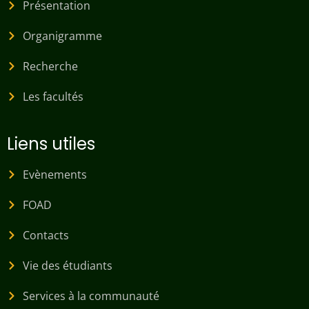
Présentation
Organigramme
Recherche
Les facultés
Liens utiles
Evènements
FOAD
Contacts
Vie des étudiants
Services à la communauté