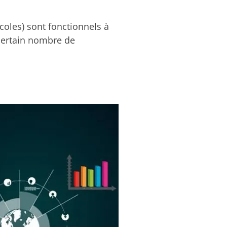
écoles) sont fonctionnels à
certain nombre de