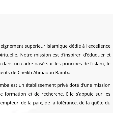
eignement supérieur islamique dédié à l’excellence
rituelle. Notre mission est d’inspirer, d’éduquer et
dans un cadre basé sur les principes de l’islam, le
nements de Cheikh Ahmadou Bamba.
mba est un établissement privé doté d’une mission
de formation et de recherche. Elle s’appuie sur les
dempteur, de la paix, de la tolérance, de la quête du