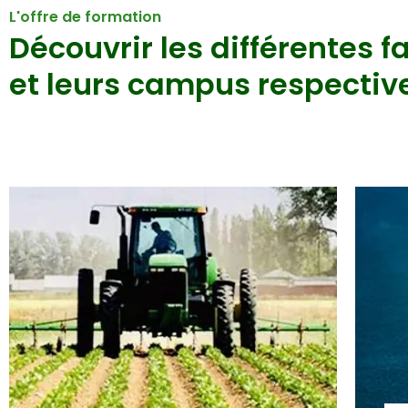
L'offre de formation
Découvrir les différentes f
et leurs campus respectiv