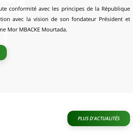
te conformité avec les principes de la République
tion avec la vision de son fondateur Président et
ame Mor MBACKE Mourtada.
PLUS D'ACTUALITÉS