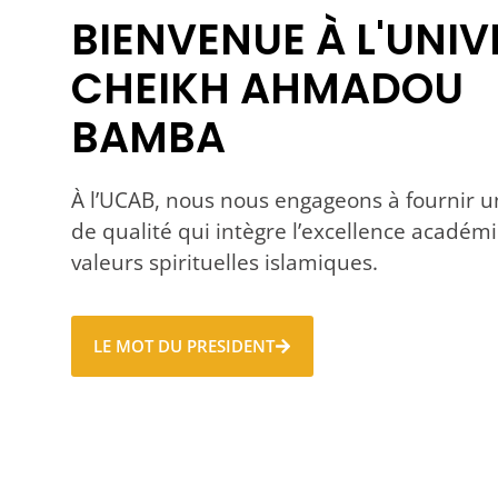
BIENVENUE À L'UNIV
CHEIKH AHMADOU
BAMBA
À l’UCAB, nous nous engageons à fournir 
de qualité qui intègre l’excellence académi
valeurs spirituelles islamiques.
LE MOT DU PRESIDENT