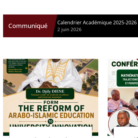
Calendrier Académique 2025-2026
Communiqué
2 juin 2026