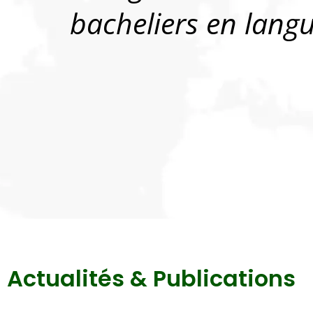
bacheliers en lang
Actualités & Publications