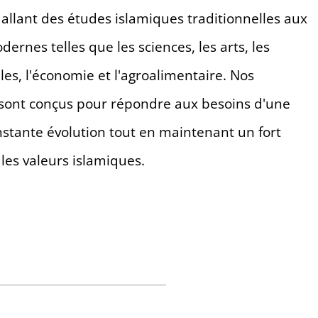
llant des études islamiques traditionnelles aux
dernes telles que les sciences, les arts, les
les, l'économie et l'agroalimentaire. Nos
ont conçus pour répondre aux besoins d'une
nstante évolution tout en maintenant un fort
les valeurs islamiques.