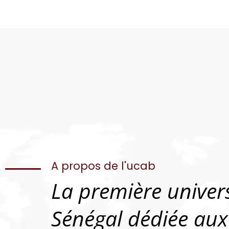
A propos de l'ucab
La première univer
Sénégal dédiée aux