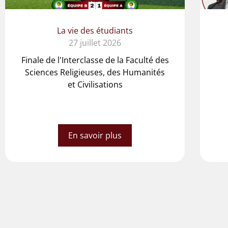
La vie des étudiants
27 juillet 2026
Finale de l'Interclasse de la Faculté des
Sciences Religieuses, des Humanités
et Civilisations
En savoir plus