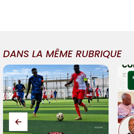
DANS LA MÊME RUBRIQUE