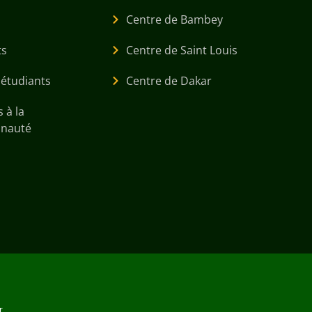
Centre de Bambey
ts
Centre de Saint Louis
 étudiants
Centre de Dakar
 à la
nauté
.