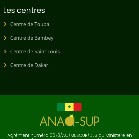
Les centres
Centre de Touba
Centre de Bambey
Centre de Saint Louis
Centre de Dakar
Agrément numéro 0078/AG/MESCUR/DES du Ministère en