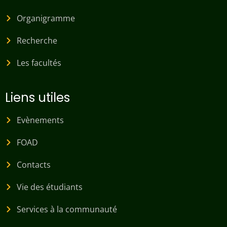
Organigramme
Recherche
Les facultés
Liens utiles
Evènements
FOAD
Contacts
Vie des étudiants
Services à la communauté