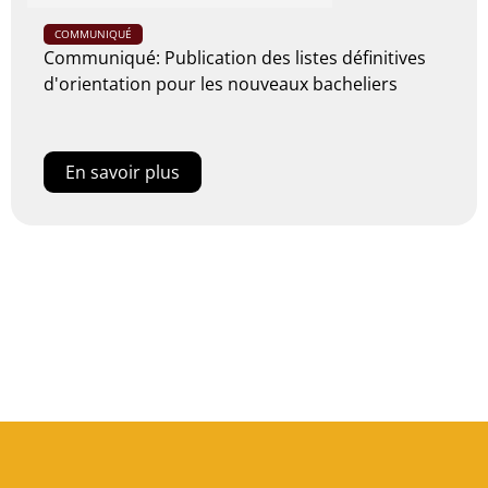
COMMUNIQUÉ
Communiqué: Publication des listes définitives
d'orientation pour les nouveaux bacheliers
En savoir plus